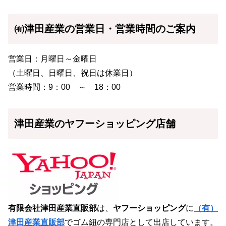
㈲津田産業の営業日・営業時間のご案内
営業日：月曜日～金曜日
（土曜日、日曜日、祝日は休業日）
営業時間：9：00 ～ 18：00
津田産業のヤフーショッピング店舗
有限会社津田産業直販部
は、
ヤフーショッピング
に
（有）
津田産業直販部
でゴム紐の専門店として出店しています。