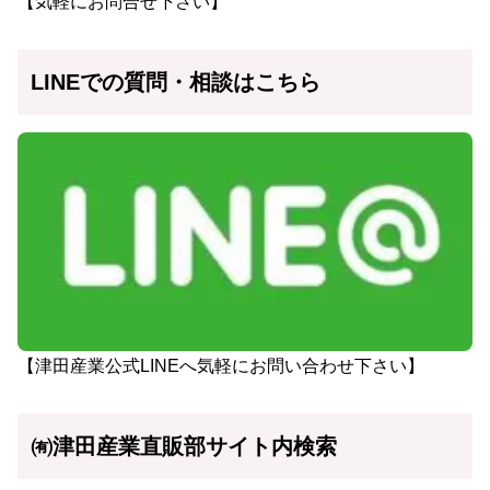
【気軽にお問合せ下さい】
LINEでの質問・相談はこちら
【津田産業公式LINEへ気軽にお問い合わせ下さい】
㈲津田産業直販部サイト内検索