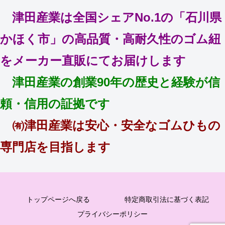
津田産業は全国シェアNo.1の「石川県
かほく市」の高品質・高耐久性のゴム紐
をメーカー直販にてお届けします
津田産業の創業90年の歴史と経験が信
頼・信用の証拠です
㈲津田産業は安心・安全なゴムひもの
専門店を目指します
トップページへ戻る
特定商取引法に基づく表記
プライバシーポリシー