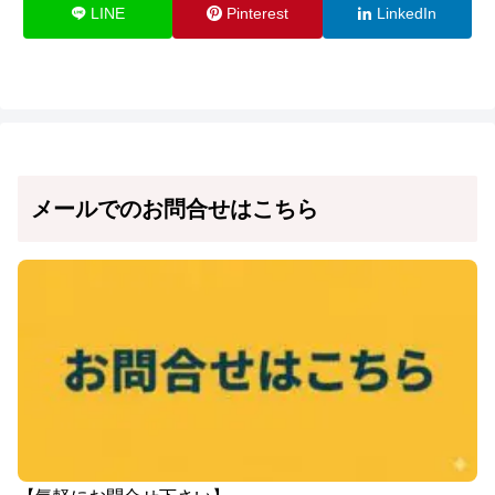
LINE
Pinterest
LinkedIn
メールでのお問合せはこちら