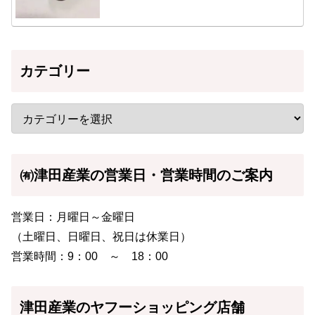
カテゴリー
㈲津田産業の営業日・営業時間のご案内
営業日：月曜日～金曜日
（土曜日、日曜日、祝日は休業日）
営業時間：9：00 ～ 18：00
津田産業のヤフーショッピング店舗