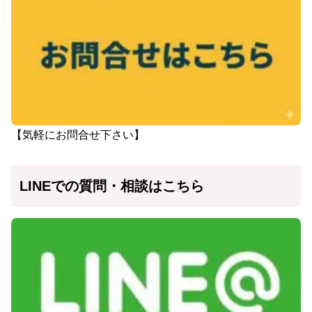
【気軽にお問合せ下さい】
LINEでの質問・相談はこちら