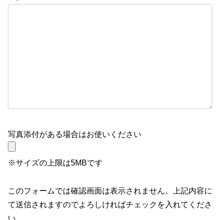
写真添付がある場合はお使いください
※サイズの上限は5MBです
このフォームでは確認画面は表示されません。上記内容に
て送信されますのでよろしければチェックを入れてくださ
い。