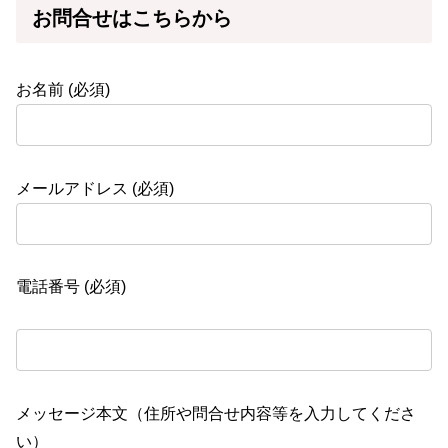
お問合せはこちらから
お名前 (必須)
メールアドレス (必須)
電話番号 (必須)
メッセージ本文（住所や問合せ内容等を入力してくださ
い）