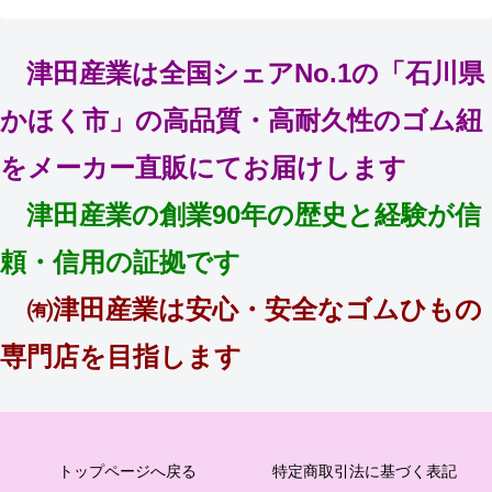
津田産業は全国シェアNo.1の「石川県
かほく市」の高品質・高耐久性のゴム紐
をメーカー直販にてお届けします
津田産業の創業90年の歴史と経験が信
頼・信用の証拠です
㈲津田産業は安心・安全なゴムひもの
専門店を目指します
トップページへ戻る
特定商取引法に基づく表記