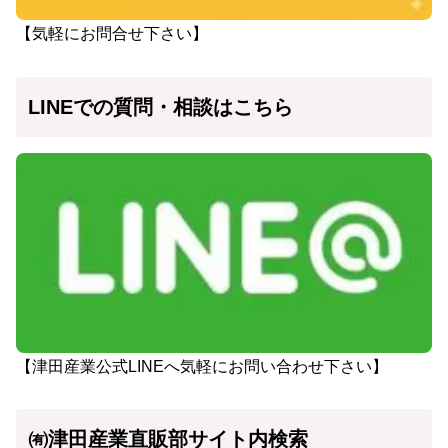
【気軽にお問合せ下さい】
LINEでの質問・相談はこちら
【津田産業公式LINEへ気軽にお問い合わせ下さい】
㈲津田産業直販部サイト内検索