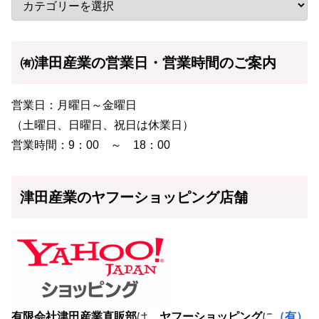
㈲津田産業の営業日・営業時間のご案内
営業日：月曜日～金曜日
（土曜日、日曜日、祝日は休業日）
営業時間：9：00 ～ 18：00
津田産業のヤフーショッピング店舗
有限会社津田産業直販部
は、
ヤフーショッピング
に
（有）