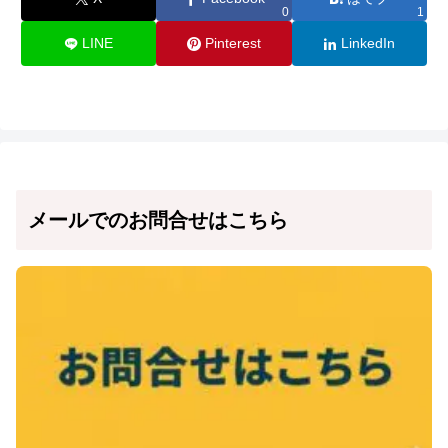
0
1
LINE
Pinterest
LinkedIn
メールでのお問合せはこちら