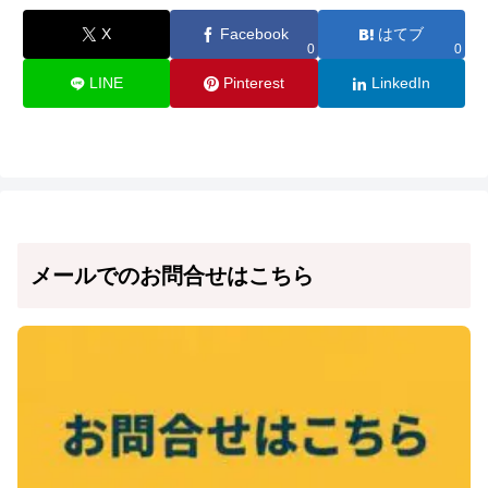
X
Facebook
はてブ
0
0
LINE
Pinterest
LinkedIn
メールでのお問合せはこちら