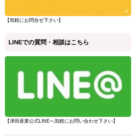
【気軽にお問合せ下さい】
LINEでの質問・相談はこちら
【津田産業公式LINEへ気軽にお問い合わせ下さい】