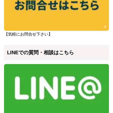
【気軽にお問合せ下さい】
LINEでの質問・相談はこちら