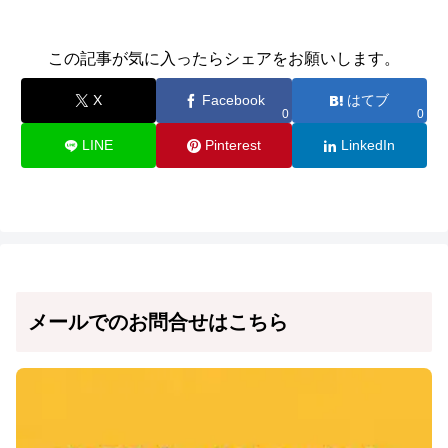
この記事が気に入ったらシェアをお願いします。
X
Facebook
はてブ
0
0
LINE
Pinterest
LinkedIn
メールでのお問合せはこちら