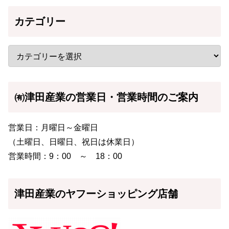
カテゴリー
㈲津田産業の営業日・営業時間のご案内
営業日：月曜日～金曜日
（土曜日、日曜日、祝日は休業日）
営業時間：9：00 ～ 18：00
津田産業のヤフーショッピング店舗