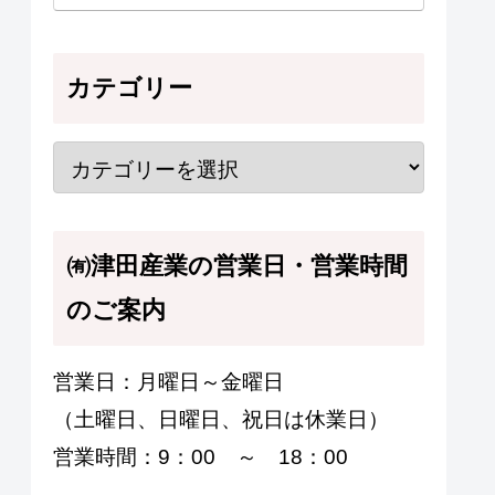
カテゴリー
㈲津田産業の営業日・営業時間
のご案内
営業日：月曜日～金曜日
（土曜日、日曜日、祝日は休業日）
営業時間：9：00 ～ 18：00