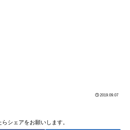
2019.09.07
たらシェアをお願いします。