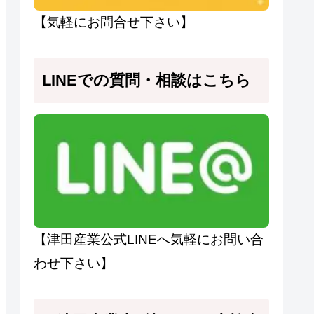
【気軽にお問合せ下さい】
LINEでの質問・相談はこちら
【津田産業公式LINEへ気軽にお問い合
わせ下さい】