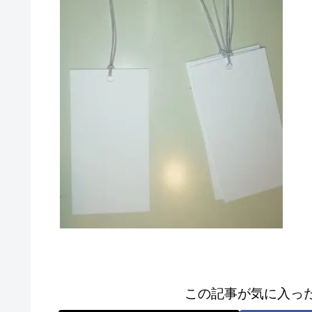
この記事が気に入っ