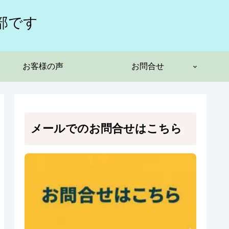
部です
お客様の声
お問合せ
メールでのお問合せはこちら