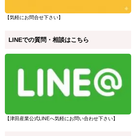
【気軽にお問合せ下さい】
LINEでの質問・相談はこちら
【津田産業公式LINEへ気軽にお問い合わせ下さい】