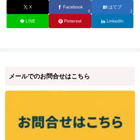
X
Facebook
はてブ
0
2
LINE
Pinterest
LinkedIn
メールでのお問合せはこちら