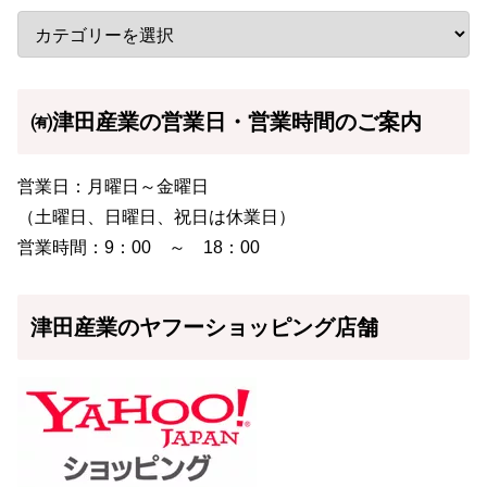
㈲津田産業の営業日・営業時間のご案内
営業日：月曜日～金曜日
（土曜日、日曜日、祝日は休業日）
営業時間：9：00 ～ 18：00
津田産業のヤフーショッピング店舗