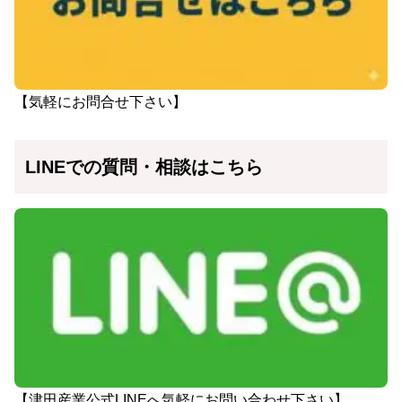
【気軽にお問合せ下さい】
LINEでの質問・相談はこちら
【津田産業公式LINEへ気軽にお問い合わせ下さい】