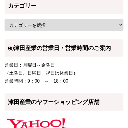
カテゴリー
㈲津田産業の営業日・営業時間のご案内
営業日：月曜日～金曜日
（土曜日、日曜日、祝日は休業日）
営業時間：9：00 ～ 18：00
津田産業のヤフーショッピング店舗