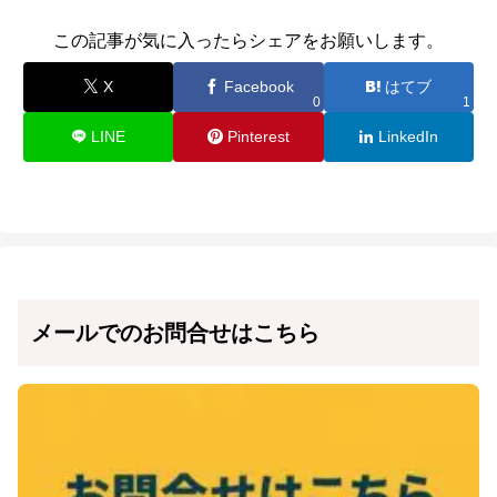
この記事が気に入ったらシェアをお願いします。
X
Facebook
はてブ
0
1
LINE
Pinterest
LinkedIn
メールでのお問合せはこちら