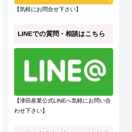
【気軽にお問合せ下さい】
LINEでの質問・相談はこちら
【津田産業公式LINEへ気軽にお問い合
わせ下さい】