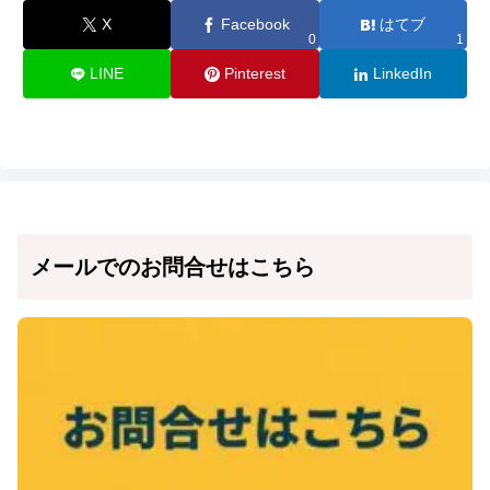
X
Facebook
はてブ
0
1
LINE
Pinterest
LinkedIn
メールでのお問合せはこちら