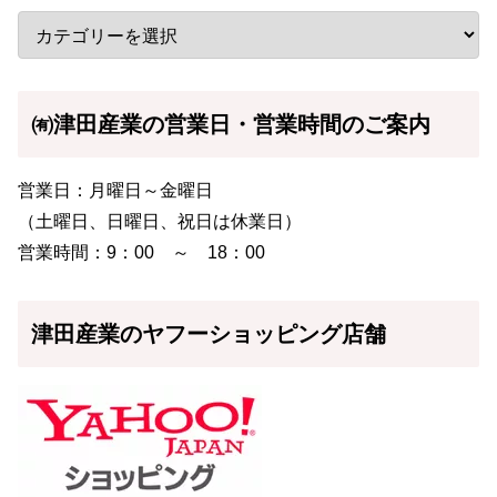
㈲津田産業の営業日・営業時間のご案内
営業日：月曜日～金曜日
（土曜日、日曜日、祝日は休業日）
営業時間：9：00 ～ 18：00
津田産業のヤフーショッピング店舗