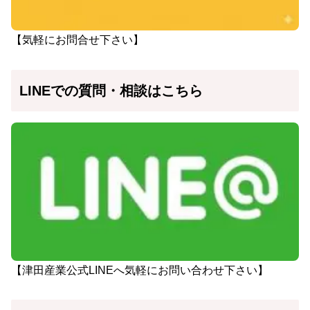
【気軽にお問合せ下さい】
LINEでの質問・相談はこちら
【津田産業公式LINEへ気軽にお問い合わせ下さい】