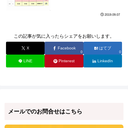
2019.09.07
この記事が気に入ったらシェアをお願いします。
X
Facebook
はてブ
0
0
LINE
Pinterest
LinkedIn
メールでのお問合せはこちら