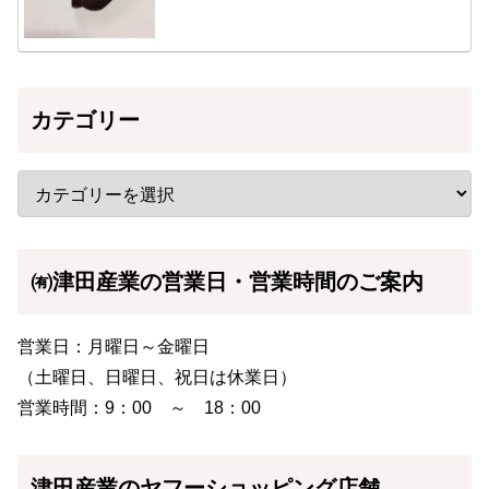
カテゴリー
㈲津田産業の営業日・営業時間のご案内
営業日：月曜日～金曜日
（土曜日、日曜日、祝日は休業日）
営業時間：9：00 ～ 18：00
津田産業のヤフーショッピング店舗