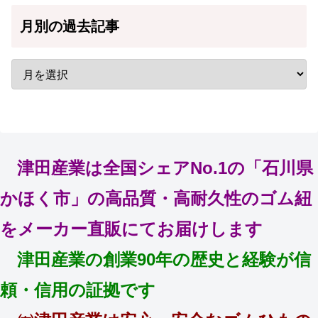
月別の過去記事
津田産業は全国シェアNo.1の「石川県
かほく市」の高品質・高耐久性のゴム紐
をメーカー直販にてお届けします
津田産業の創業90年の歴史と経験が信
頼・信用の証拠です