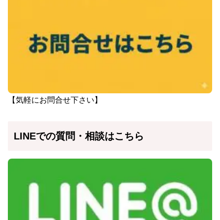
【気軽にお問合せ下さい】
LINEでの質問・相談はこちら