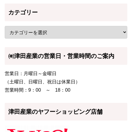
カテゴリー
㈲津田産業の営業日・営業時間のご案内
営業日：月曜日～金曜日
（土曜日、日曜日、祝日は休業日）
営業時間：9：00 ～ 18：00
津田産業のヤフーショッピング店舗