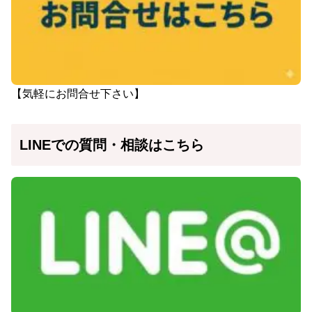
【気軽にお問合せ下さい】
LINEでの質問・相談はこちら