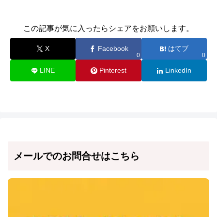
この記事が気に入ったらシェアをお願いします。
X
Facebook
はてブ
0
0
LINE
Pinterest
LinkedIn
メールでのお問合せはこちら