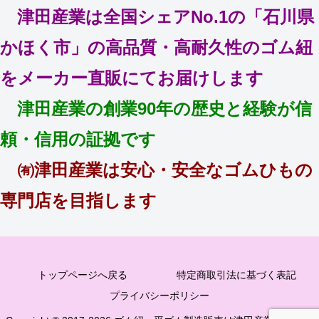
津田産業は全国シェアNo.1の「石川県
かほく市」の高品質・高耐久性のゴム紐
をメーカー直販にてお届けします
津田産業の創業90年の歴史と経験が信
頼・信用の証拠です
㈲津田産業は安心・安全なゴムひもの
専門店を目指します
トップページへ戻る
特定商取引法に基づく表記
プライバシーポリシー