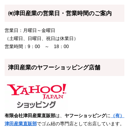
㈲津田産業の営業日・営業時間のご案内
営業日：月曜日～金曜日
（土曜日、日曜日、祝日は休業日）
営業時間：9：00 ～ 18：00
津田産業のヤフーショッピング店舗
有限会社津田産業直販部
は、
ヤフーショッピング
に
（有）
津田産業直販部
でゴム紐の専門店として出店しています。