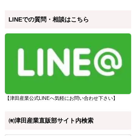
LINEでの質問・相談はこちら
【津田産業公式LINEへ気軽にお問い合わせ下さい】
㈲津田産業直販部サイト内検索