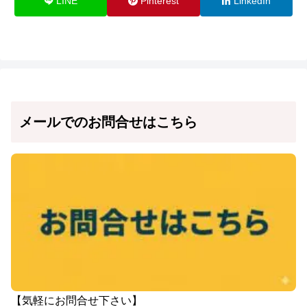
LINE
Pinterest
LinkedIn
メールでのお問合せはこちら
【気軽にお問合せ下さい】