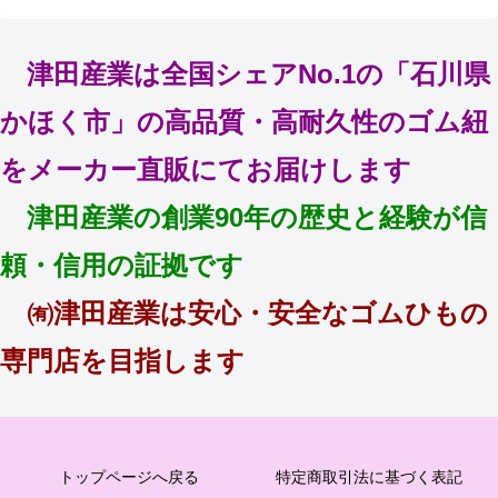
津田産業は全国シェアNo.1の「石川県
かほく市」の高品質・高耐久性のゴム紐
をメーカー直販にてお届けします
津田産業の創業90年の歴史と経験が信
頼・信用の証拠です
㈲津田産業は安心・安全なゴムひもの
専門店を目指します
トップページへ戻る
特定商取引法に基づく表記