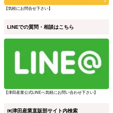
【気軽にお問合せ下さい】
LINEでの質問・相談はこちら
【津田産業公式LINEへ気軽にお問い合わせ下さい】
㈲津田産業直販部サイト内検索