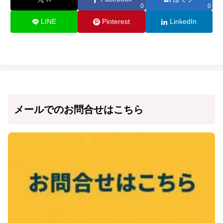
0
0
LINE
Pinterest
LinkedIn
メールでのお問合せはこちら