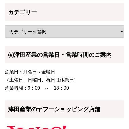
カテゴリー
㈲津田産業の営業日・営業時間のご案内
営業日：月曜日～金曜日
（土曜日、日曜日、祝日は休業日）
営業時間：9：00 ～ 18：00
津田産業のヤフーショッピング店舗