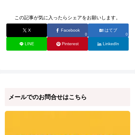
この記事が気に入ったらシェアをお願いします。
X
Facebook
はてブ
0
0
LINE
Pinterest
LinkedIn
メールでのお問合せはこちら