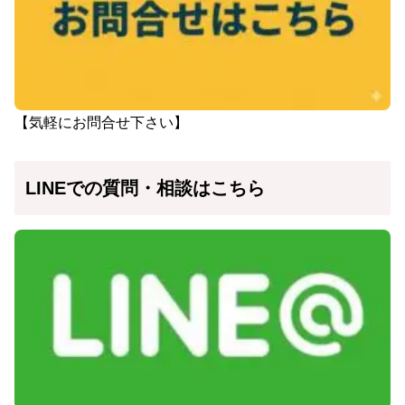
【気軽にお問合せ下さい】
LINEでの質問・相談はこちら