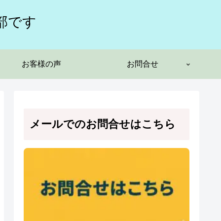
部です
お客様の声
お問合せ
メールでのお問合せはこちら