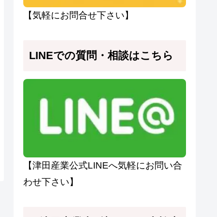
【気軽にお問合せ下さい】
LINEでの質問・相談はこちら
【津田産業公式LINEへ気軽にお問い合
わせ下さい】