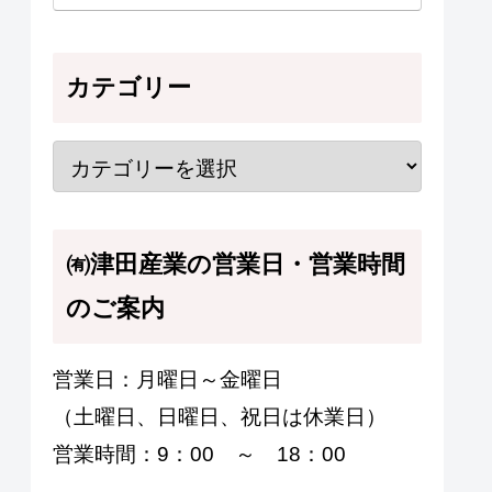
カテゴリー
㈲津田産業の営業日・営業時間
のご案内
営業日：月曜日～金曜日
（土曜日、日曜日、祝日は休業日）
営業時間：9：00 ～ 18：00