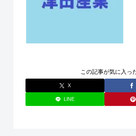
この記事が気に入っ
X
LINE