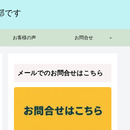
部です
お客様の声
お問合せ
メールでのお問合せはこちら