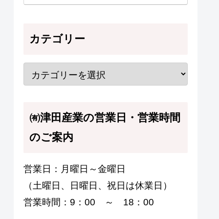
カテゴリー
㈲津田産業の営業日・営業時間
のご案内
営業日：月曜日～金曜日
（土曜日、日曜日、祝日は休業日）
営業時間：9：00 ～ 18：00