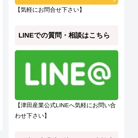
【気軽にお問合せ下さい】
LINEでの質問・相談はこちら
【津田産業公式LINEへ気軽にお問い合
わせ下さい】