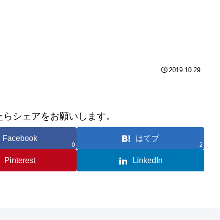
2019.10.29
たらシェアをお願いします。
Facebook
はてブ
0
2
Pinterest
LinkedIn