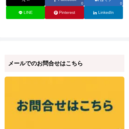
0
0
LINE
Pinterest
LinkedIn
メールでのお問合せはこちら