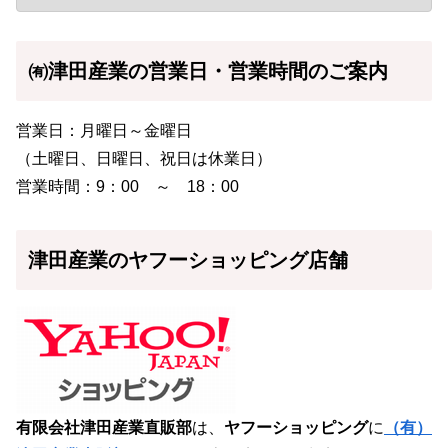
㈲津田産業の営業日・営業時間のご案内
営業日：月曜日～金曜日
（土曜日、日曜日、祝日は休業日）
営業時間：9：00 ～ 18：00
津田産業のヤフーショッピング店舗
有限会社津田産業直販部
は、
ヤフーショッピング
に
（有）