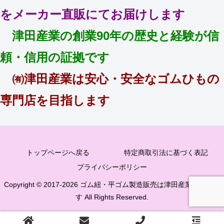
をメーカー直販にてお届けします
津田産業の創業90年の歴史と経験が信
頼・信用の証拠です
㈲津田産業は安心・安全なゴムひもの
専門店を目指します
トップページへ戻る
特定商取引法に基づく表記
プライバシーポリシー
Copyright © 2017-2026 ゴム紐・平ゴム製造販売は津田産業直販部で
す All Rights Reserved.