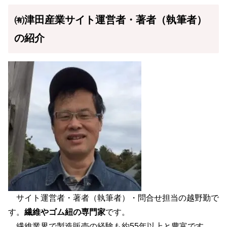
㈲津田産業サイト運営者・著者（執筆者）
の紹介
サイト運営者・著者（執筆者）・問合せ担当の越野勤で
す。
繊維やゴム紐の専門家
です。
繊維業界で製造販売の経験も約55年以上と豊富です。