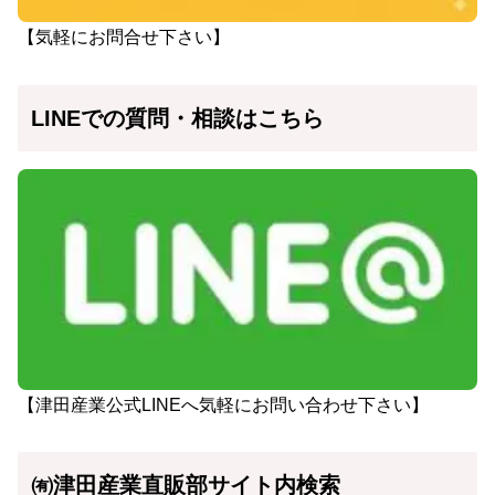
【気軽にお問合せ下さい】
LINEでの質問・相談はこちら
【津田産業公式LINEへ気軽にお問い合わせ下さい】
㈲津田産業直販部サイト内検索