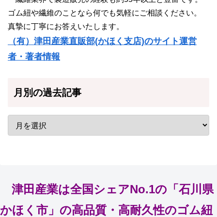
ゴム紐や繊維のことなら何でも気軽にご相談ください。
真摯に丁寧にお答えいたします。
（有）津田産業直販部(かほく支店)のサイト運営
者・著者情報
月別の過去記事
津田産業は全国シェアNo.1の「石川県
かほく市」の高品質・高耐久性のゴム紐