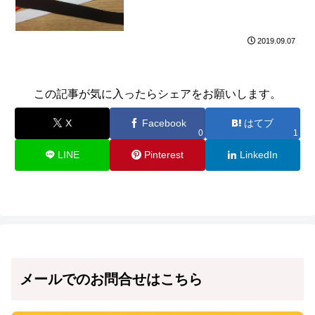
2019.09.07
この記事が気に入ったらシェアをお願いします。
X
Facebook
はてブ
0
1
LINE
Pinterest
LinkedIn
メールでのお問合せはこちら