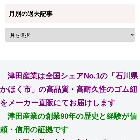
月別の過去記事
津田産業は全国シェアNo.1の「石川県
かほく市」の高品質・高耐久性のゴム紐
をメーカー直販にてお届けします
津田産業の創業90年の歴史と経験が信
頼・信用の証拠です