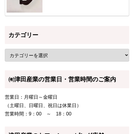
カテゴリー
㈲津田産業の営業日・営業時間のご案内
営業日：月曜日～金曜日
（土曜日、日曜日、祝日は休業日）
営業時間：9：00 ～ 18：00