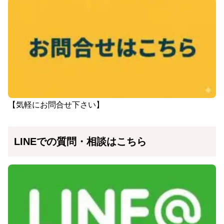
【気軽にお問合せ下さい】
LINEでの質問・相談はこちら