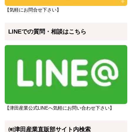
【気軽にお問合せ下さい】
LINEでの質問・相談はこちら
【津田産業公式LINEへ気軽にお問い合わせ下さい】
㈲津田産業直販部サイト内検索