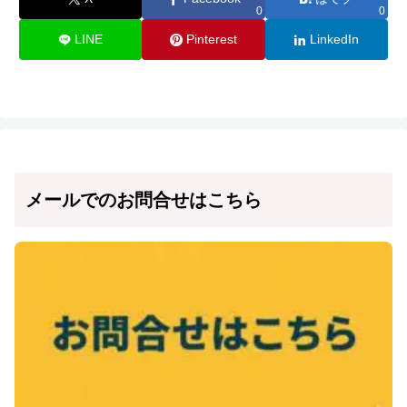
0
0
LINE
Pinterest
LinkedIn
メールでのお問合せはこちら