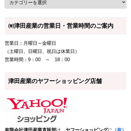
㈲津田産業の営業日・営業時間のご案内
営業日：月曜日～金曜日
（土曜日、日曜日、祝日は休業日）
営業時間：9：00 ～ 18：00
津田産業のヤフーショッピング店舗
有限会社津田産業直販部
は、
ヤフーショッピング
に
（有）