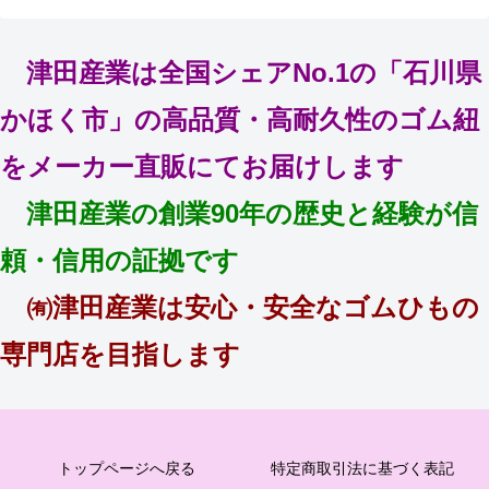
津田産業は全国シェアNo.1の「石川県
かほく市」の高品質・高耐久性のゴム紐
をメーカー直販にてお届けします
津田産業の創業90年の歴史と経験が信
頼・信用の証拠です
㈲津田産業は安心・安全なゴムひもの
専門店を目指します
トップページへ戻る
特定商取引法に基づく表記