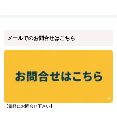
メールでのお問合せはこちら
【気軽にお問合せ下さい】