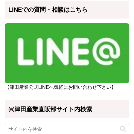
LINEでの質問・相談はこちら
【津田産業公式LINEへ気軽にお問い合わせ下さい】
㈲津田産業直販部サイト内検索