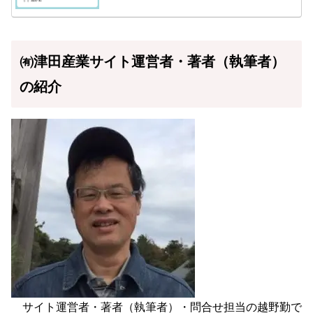
㈲津田産業サイト運営者・著者（執筆者）
の紹介
サイト運営者・著者（執筆者）・問合せ担当の越野勤で