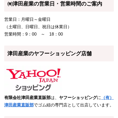
㈲津田産業の営業日・営業時間のご案内
営業日：月曜日～金曜日
（土曜日、日曜日、祝日は休業日）
営業時間：9：00 ～ 18：00
津田産業のヤフーショッピング店舗
有限会社津田産業直販部
は、
ヤフーショッピング
に
（有）
津田産業直販部
でゴム紐の専門店として出店しています。