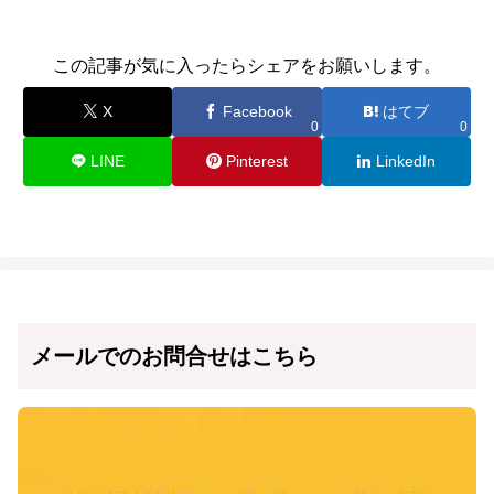
この記事が気に入ったらシェアをお願いします。
X
Facebook
はてブ
0
0
LINE
Pinterest
LinkedIn
メールでのお問合せはこちら