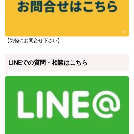
【気軽にお問合せ下さい】
LINEでの質問・相談はこちら