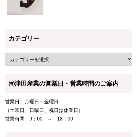
カテゴリー
㈲津田産業の営業日・営業時間のご案内
営業日：月曜日～金曜日
（土曜日、日曜日、祝日は休業日）
営業時間：9：00 ～ 18：00