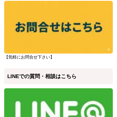
【気軽にお問合せ下さい】
LINEでの質問・相談はこちら