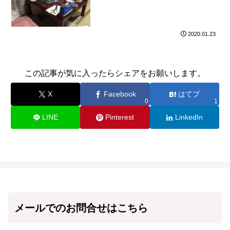
2020.01.23
この記事が気に入ったらシェアをお願いします。
X
Facebook
はてブ
0
1
LINE
Pinterest
LinkedIn
メールでのお問合せはこちら