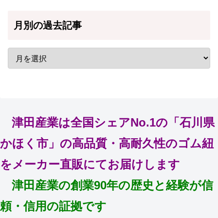
月別の過去記事
津田産業は全国シェアNo.1の「石川県
かほく市」の高品質・高耐久性のゴム紐
をメーカー直販にてお届けします
津田産業の創業90年の歴史と経験が信
頼・信用の証拠です