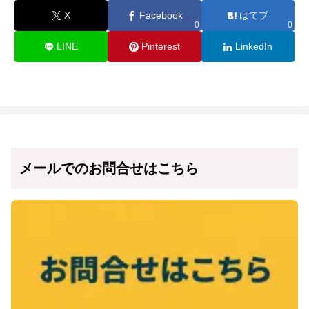
X
Facebook
はてブ
0
0
LINE
Pinterest
LinkedIn
メールでのお問合せはこちら