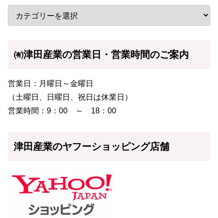
㈲津田産業の営業日・営業時間のご案内
営業日：月曜日～金曜日
（土曜日、日曜日、祝日は休業日）
営業時間：9：00 ～ 18：00
津田産業のヤフーショッピング店舗