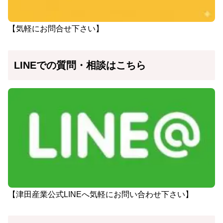
【気軽にお問合せ下さい】
LINEでの質問・相談はこちら
【津田産業公式LINEへ気軽にお問い合わせ下さい】