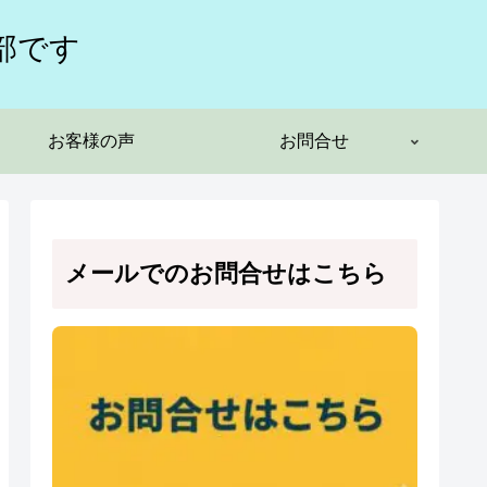
部です
お客様の声
お問合せ
メールでのお問合せはこちら