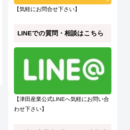
【気軽にお問合せ下さい】
LINEでの質問・相談はこちら
【津田産業公式LINEへ気軽にお問い合
わせ下さい】