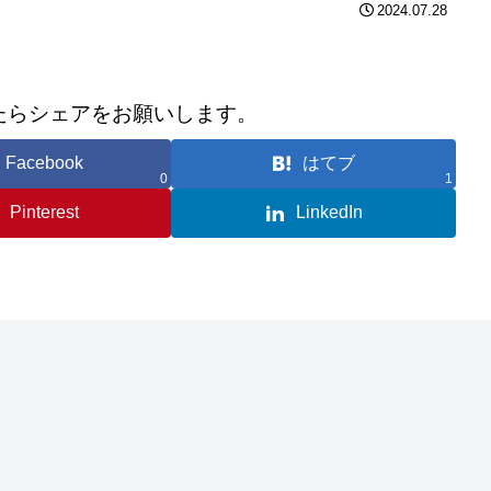
2024.07.28
たらシェアをお願いします。
Facebook
はてブ
0
1
Pinterest
LinkedIn