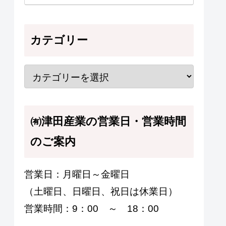
カテゴリー
㈲津田産業の営業日・営業時間
のご案内
営業日：月曜日～金曜日
（土曜日、日曜日、祝日は休業日）
営業時間：9：00 ～ 18：00