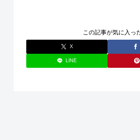
この記事が気に入っ
X
LINE