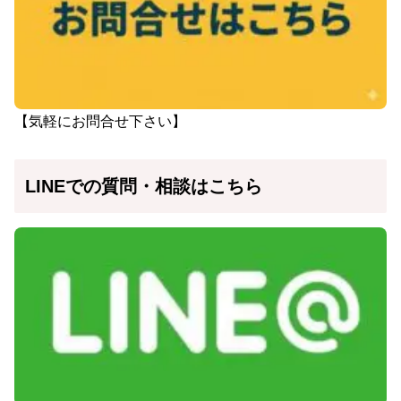
【気軽にお問合せ下さい】
LINEでの質問・相談はこちら