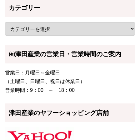
カテゴリー
㈲津田産業の営業日・営業時間のご案内
営業日：月曜日～金曜日
（土曜日、日曜日、祝日は休業日）
営業時間：9：00 ～ 18：00
津田産業のヤフーショッピング店舗