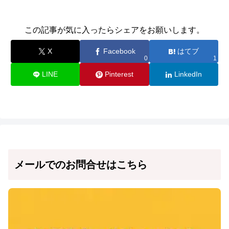
この記事が気に入ったらシェアをお願いします。
X
Facebook
はてブ
0
1
LINE
Pinterest
LinkedIn
メールでのお問合せはこちら