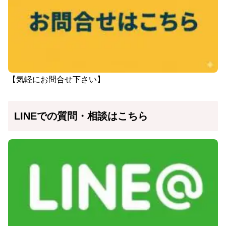
【気軽にお問合せ下さい】
LINEでの質問・相談はこちら