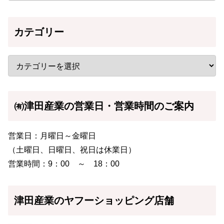
カテゴリー
㈲津田産業の営業日・営業時間のご案内
営業日：月曜日～金曜日
（土曜日、日曜日、祝日は休業日）
営業時間：9：00 ～ 18：00
津田産業のヤフーショッピング店舗