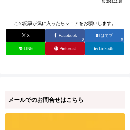
2019.11.10
この記事が気に入ったらシェアをお願いします。
X
Facebook
はてブ
0
0
LINE
Pinterest
LinkedIn
メールでのお問合せはこちら