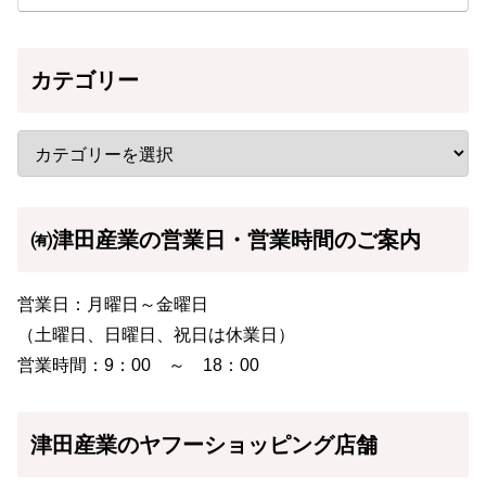
カテゴリー
㈲津田産業の営業日・営業時間のご案内
営業日：月曜日～金曜日
（土曜日、日曜日、祝日は休業日）
営業時間：9：00 ～ 18：00
津田産業のヤフーショッピング店舗