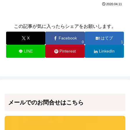
2020.04.11
この記事が気に入ったらシェアをお願いします。
X
Facebook
はてブ
0
1
LINE
Pinterest
LinkedIn
メールでのお問合せはこちら