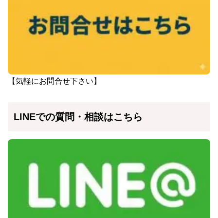
【気軽にお問合せ下さい】
LINEでの質問・相談はこちら