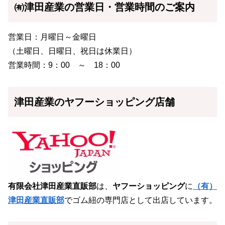
㈲津田産業の営業日・営業時間のご案内
営業日：月曜日～金曜日
（土曜日、日曜日、祝日は休業日）
営業時間：9：00 ～ 18：00
津田産業のヤフーショッピング店舗
有限会社津田産業直販部
は、
ヤフーショッピング
に
（有）
津田産業直販部
でゴム紐の専門店として出店しています。