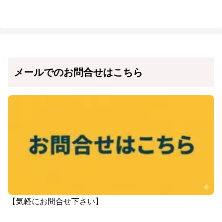
メールでのお問合せはこちら
【気軽にお問合せ下さい】