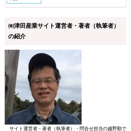
㈲津田産業サイト運営者・著者（執筆者）
の紹介
サイト運営者・著者（執筆者）・問合せ担当の越野勤で