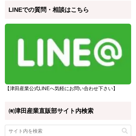
LINEでの質問・相談はこちら
【津田産業公式LINEへ気軽にお問い合わせ下さい】
㈲津田産業直販部サイト内検索