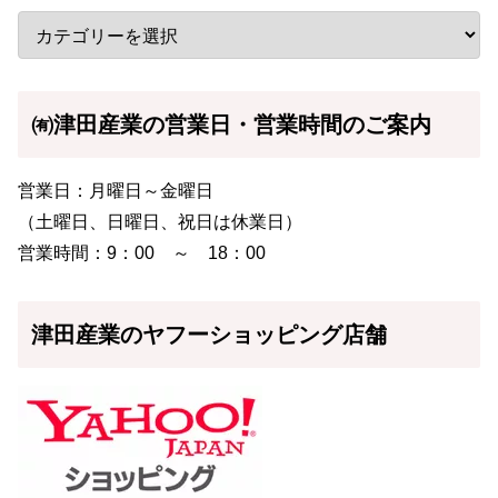
㈲津田産業の営業日・営業時間のご案内
営業日：月曜日～金曜日
（土曜日、日曜日、祝日は休業日）
営業時間：9：00 ～ 18：00
津田産業のヤフーショッピング店舗