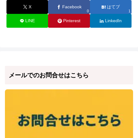
X
Facebook
はてブ
0
1
LINE
Pinterest
LinkedIn
メールでのお問合せはこちら