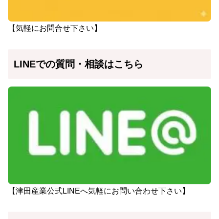
【気軽にお問合せ下さい】
LINEでの質問・相談はこちら
【津田産業公式LINEへ気軽にお問い合わせ下さい】