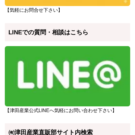
【気軽にお問合せ下さい】
LINEでの質問・相談はこちら
【津田産業公式LINEへ気軽にお問い合わせ下さい】
㈲津田産業直販部サイト内検索