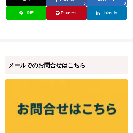
0
0
LINE
Pinterest
LinkedIn
メールでのお問合せはこちら