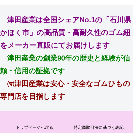
津田産業は全国シェアNo.1の「石川県
かほく市」の高品質・高耐久性のゴム紐
をメーカー直販にてお届けします
津田産業の創業90年の歴史と経験が信
頼・信用の証拠です
㈲津田産業は安心・安全なゴムひもの
専門店を目指します
トップページへ戻る
特定商取引法に基づく表記