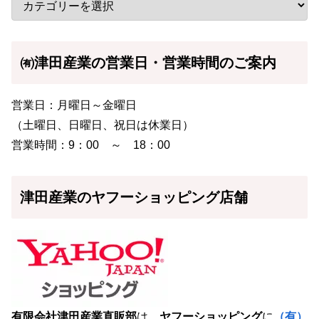
㈲津田産業の営業日・営業時間のご案内
営業日：月曜日～金曜日
（土曜日、日曜日、祝日は休業日）
営業時間：9：00 ～ 18：00
津田産業のヤフーショッピング店舗
有限会社津田産業直販部
は、
ヤフーショッピング
に
（有）