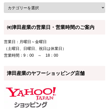
㈲津田産業の営業日・営業時間のご案内
営業日：月曜日～金曜日
（土曜日、日曜日、祝日は休業日）
営業時間：9：00 ～ 18：00
津田産業のヤフーショッピング店舗