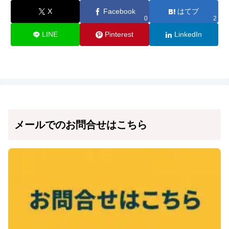
X
Facebook
はてブ
0
2
LINE
Pinterest
LinkedIn
メールでのお問合せはこちら