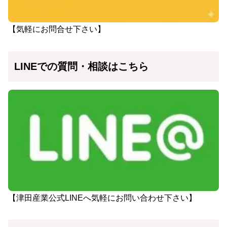
【気軽にお問合せ下さい】
LINEでの質問・相談はこちら
【津田産業公式LINEへ気軽にお問い合わせ下さい】