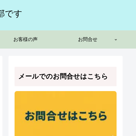
部です
お客様の声
お問合せ
メールでのお問合せはこちら