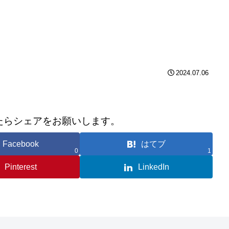
2024.07.06
たらシェアをお願いします。
Facebook
はてブ
0
1
Pinterest
LinkedIn