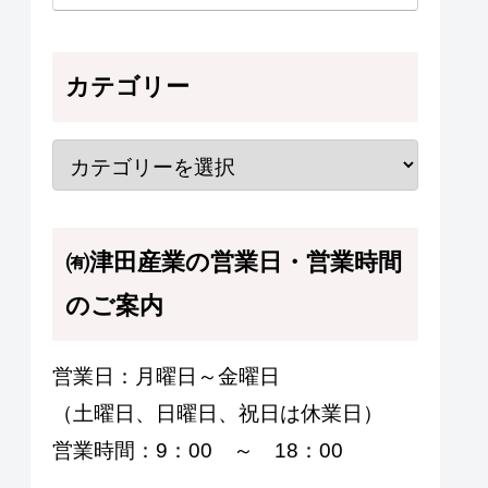
カテゴリー
㈲津田産業の営業日・営業時間
のご案内
営業日：月曜日～金曜日
（土曜日、日曜日、祝日は休業日）
営業時間：9：00 ～ 18：00