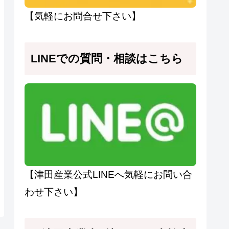
【気軽にお問合せ下さい】
LINEでの質問・相談はこちら
【津田産業公式LINEへ気軽にお問い合
わせ下さい】