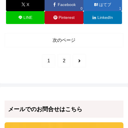
X
Facebook
はてブ
0
1
LINE
Pinterest
LinkedIn
次のページ
次
1
2
へ
メールでのお問合せはこちら