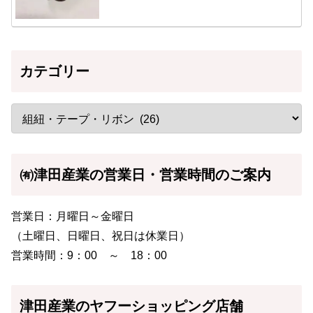
カテゴリー
㈲津田産業の営業日・営業時間のご案内
営業日：月曜日～金曜日
（土曜日、日曜日、祝日は休業日）
営業時間：9：00 ～ 18：00
津田産業のヤフーショッピング店舗