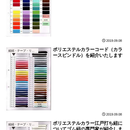
2019.09.08
ポリエステルカラーコード（カラ
組紐・テープ・リボン
ースピンドル）を紹介いたします
2019.09.08
ポリエステルカラー江戸打ち紐に
組紐・テープ・リボン
ついてゴム紐の専門家が紹介しま