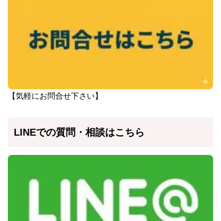
【気軽にお問合せ下さい】
LINEでの質問・相談はこちら