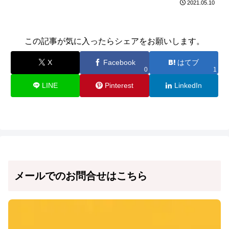
2021.05.10
この記事が気に入ったらシェアをお願いします。
X
Facebook
はてブ
0
1
LINE
Pinterest
LinkedIn
メールでのお問合せはこちら