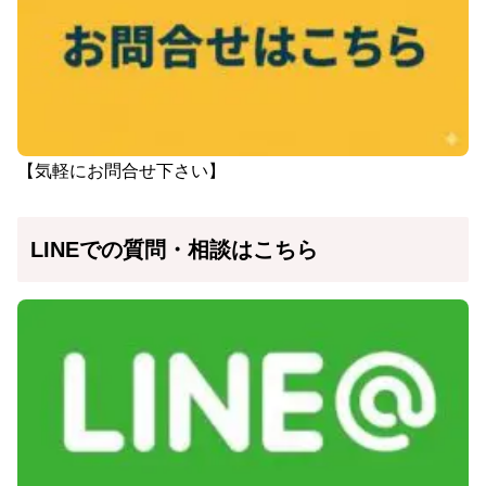
【気軽にお問合せ下さい】
LINEでの質問・相談はこちら