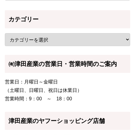
カテゴリー
㈲津田産業の営業日・営業時間のご案内
営業日：月曜日～金曜日
（土曜日、日曜日、祝日は休業日）
営業時間：9：00 ～ 18：00
津田産業のヤフーショッピング店舗