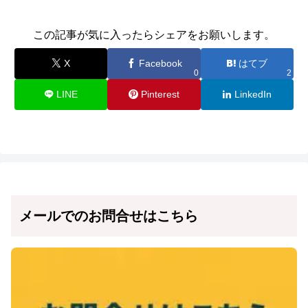
この記事が気に入ったらシェアをお願いします。
X
Facebook
はてブ
0
2
LINE
Pinterest
LinkedIn
メールでのお問合せはこちら