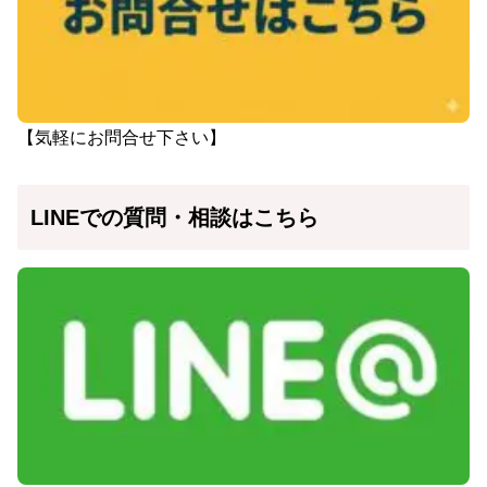
【気軽にお問合せ下さい】
LINEでの質問・相談はこちら