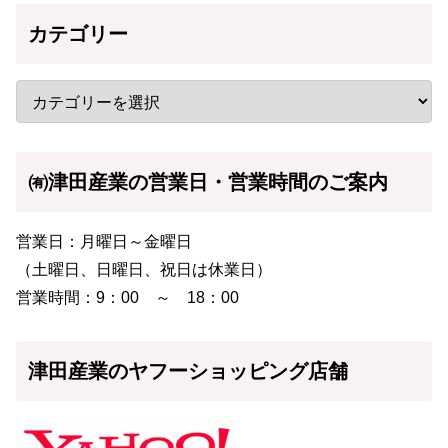
カテゴリー
㈲津田産業の営業日・営業時間のご案内
営業日：月曜日～金曜日
（土曜日、日曜日、祝日は休業日）
営業時間：9：00 ～ 18：00
津田産業のヤフーショッピング店舗