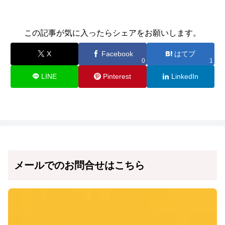
この記事が気に入ったらシェアをお願いします。
X
Facebook
はてブ
0
1
LINE
Pinterest
LinkedIn
メールでのお問合せはこちら