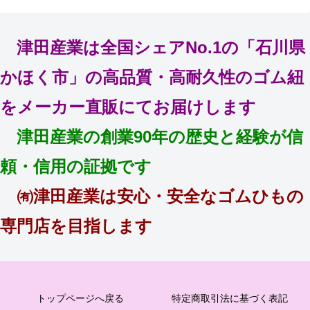
津田産業は全国シェアNo.1の「石川県
かほく市」の高品質・高耐久性のゴム紐
をメーカー直販にてお届けします
津田産業の創業90年の歴史と経験が信
頼・信用の証拠です
㈲津田産業は安心・安全なゴムひもの
専門店を目指します
トップページへ戻る
特定商取引法に基づく表記