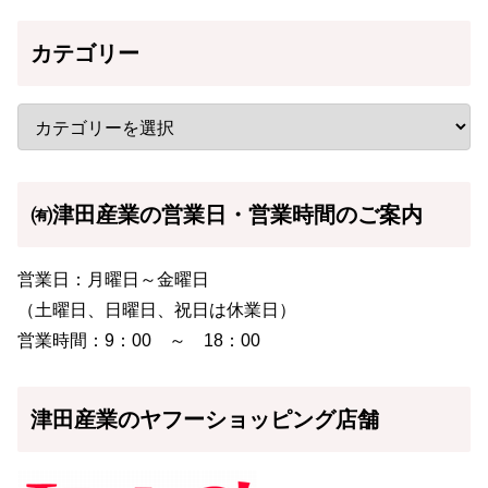
カテゴリー
㈲津田産業の営業日・営業時間のご案内
営業日：月曜日～金曜日
（土曜日、日曜日、祝日は休業日）
営業時間：9：00 ～ 18：00
津田産業のヤフーショッピング店舗