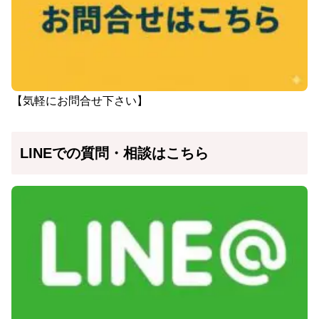
【気軽にお問合せ下さい】
LINEでの質問・相談はこちら