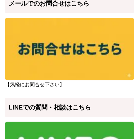
メールでのお問合せはこちら
【気軽にお問合せ下さい】
LINEでの質問・相談はこちら