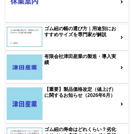
ゴム紐の幅の選び方｜用途別にお
すすめサイズを専門家が解説
有限会社津田産業の製造・導入実
績
【重要】製品価格改定（値上げ）
に関するお知らせ（2026年6月）
ゴム紐の寿命はどれくらい？劣化