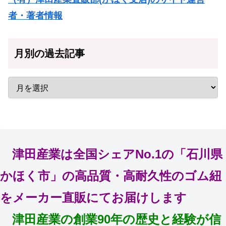
者・著者情報
月別の過去記事
津田産業は全国シェアNo.1の「石川県
かほく市」の高品質・高耐久性のゴム紐
をメーカー直販にてお届けします
津田産業の創業90年の歴史と経験が信