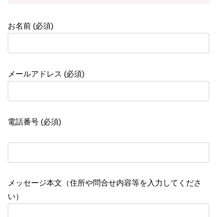
お名前 (必須)
メールアドレス (必須)
電話番号 (必須)
メッセージ本文（住所や問合せ内容等を入力してくださ
い）