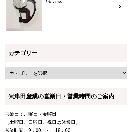
179 views
カテゴリー
㈲津田産業の営業日・営業時間のご案内
営業日：月曜日～金曜日
（土曜日、日曜日、祝日は休業日）
営業時間：9：00 ～ 18：00