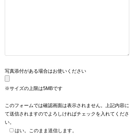
写真添付がある場合はお使いください
※サイズの上限は5MBです
このフォームでは確認画面は表示されません。上記内容に
て送信されますのでよろしければチェックを入れてくださ
い。
はい。このまま送信します。