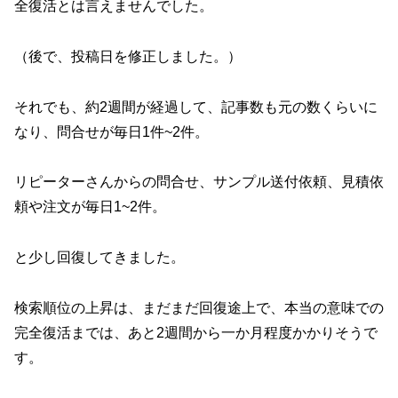
全復活とは言えませんでした。
（後で、投稿日を修正しました。）
それでも、約2週間が経過して、記事数も元の数くらいに
なり、問合せが毎日1件~2件。
リピーターさんからの問合せ、サンプル送付依頼、見積依
頼や注文が毎日1~2件。
と少し回復してきました。
検索順位の上昇は、まだまだ回復途上で、本当の意味での
完全復活までは、あと2週間から一か月程度かかりそうで
す。