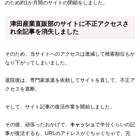
のため約1か月間のサイトの閉鎖をしました。
津田産業直販部のサイトに不正アクセスさ
れ全記事を消失しました
そのため、当サイトへのアクセスは激減して検索順位もか
なり下がってしまいました。
退院後は、専門家派遣を依頼してサイトを直して、不正ア
クセスを遮断。
そして、サイト記事の復活作業を開始しました。
その後、頑張ったおかげで、
キャッシュ
で半分くらいの記
事が復活するも、URLのアドレスがぐちゃぐちゃで、完