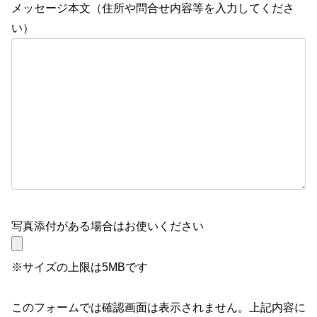
メッセージ本文（住所や問合せ内容等を入力してくださ
い）
写真添付がある場合はお使いください
※サイズの上限は5MBです
このフォームでは確認画面は表示されません。上記内容に