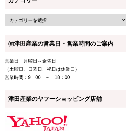
カテゴリー
㈲津田産業の営業日・営業時間のご案内
営業日：月曜日～金曜日
（土曜日、日曜日、祝日は休業日）
営業時間：9：00 ～ 18：00
津田産業のヤフーショッピング店舗