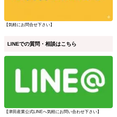
【気軽にお問合せ下さい】
LINEでの質問・相談はこちら
【津田産業公式LINEへ気軽にお問い合わせ下さい】