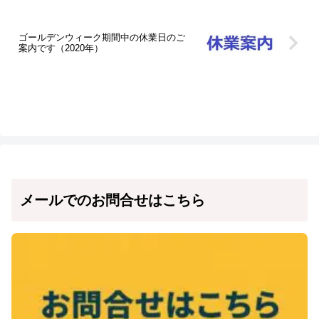
ゴールデンウィーク期間中の休業日のご
案内です（2020年）
メールでのお問合せはこちら