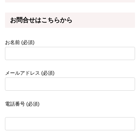
お問合せはこちらから
お名前 (必須)
メールアドレス (必須)
電話番号 (必須)