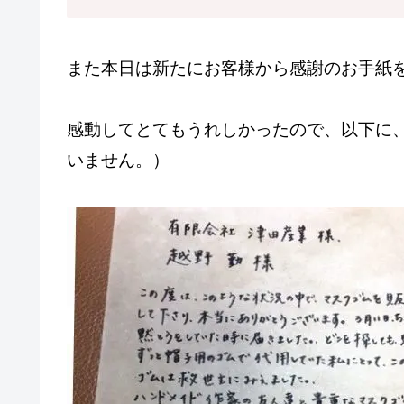
また本日は新たにお客様から感謝のお手紙
感動してとてもうれしかったので、以下に
いません。）