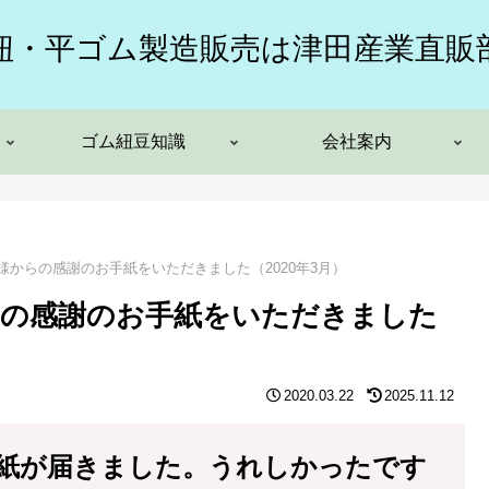
紐・平ゴム製造販売は津田産業直販
ゴム紐豆知識
会社案内
からの感謝のお手紙をいただきました（2020年3月）
らの感謝のお手紙をいただきました
2020.03.22
2025.11.12
紙が届きました。うれしかったです