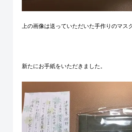
上の画像は送っていただいた手作りのマス
新たにお手紙をいただきました。