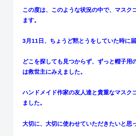
この度は、このような状況の中で、マスク
ます。
3月11日、ちょうど黙とうをしていた時に
どこを探しても見つからず、ずっと帽子用
は救世主にみえました。
ハンドメイド作家の友人達と貴重なマスク
ました。
大切に、大切に使わせていただきたいと思