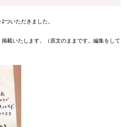
を2ついただきました。
、掲載いたします。（原文のままです。編集をして