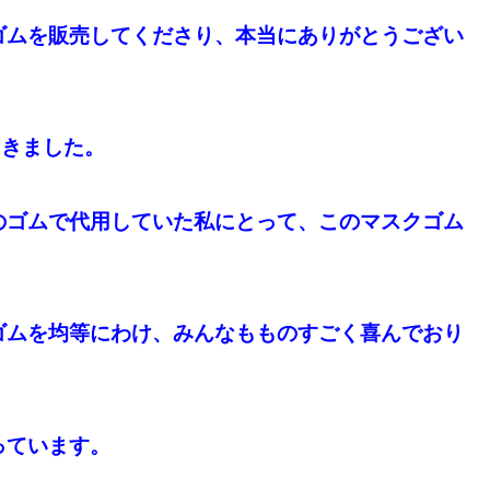
ゴムを販売してくださり、本当にありがとうござい
届きました。
のゴムで代用していた私にとって、このマスクゴム
ゴムを均等にわけ、みんなもものすごく喜んでおり
っています。