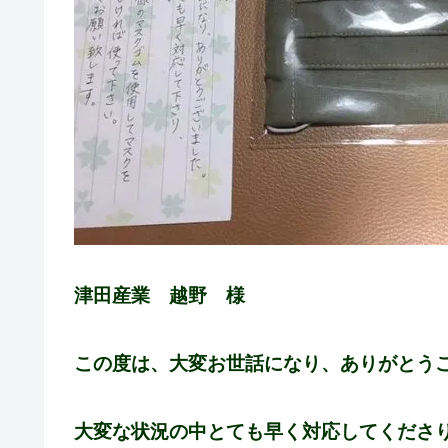
津田産業 越野 様
この度は、大変お世話になり、ありがとう
大変な状況の中とても早く対応してくださ