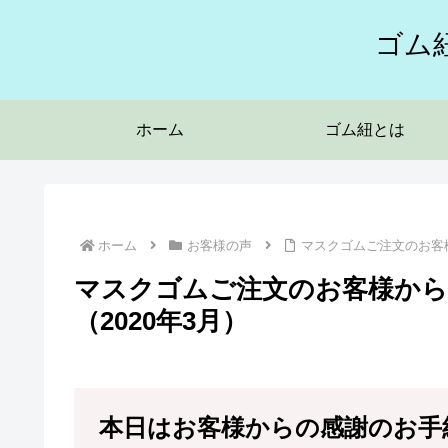
ゴム
ホーム
ゴム紐とは
ホーム
お客様の声
マスクゴムご注文のお客様
マスクゴムご注文のお客様か
（2020年3月）
本日はお客様からの感謝のお手