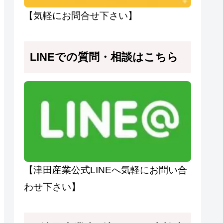
【気軽にお問合せ下さい】
LINEでの質問・相談はこちら
【津田産業公式LINEへ気軽にお問い合
わせ下さい】