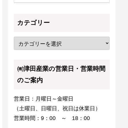
カテゴリー
㈲津田産業の営業日・営業時間
のご案内
営業日：月曜日～金曜日
（土曜日、日曜日、祝日は休業日）
営業時間：9：00 ～ 18：00