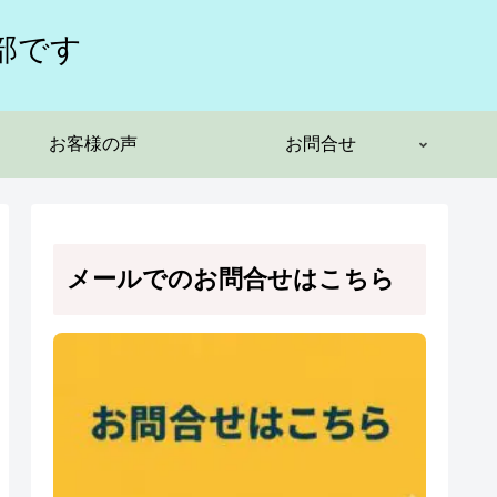
部です
お客様の声
お問合せ
メールでのお問合せはこちら