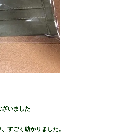
ございました。
り、すごく助かりました。