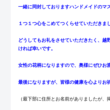
一緒に同封しておりますハンドメイドのマ
１つ１つ心をこめてつくらせていただきま
どうしてもお礼をさせていただきたく、越
ければ幸いです。
女性の花柄になりますので、奥様にぜひお
最後になりますが、皆様の健康を心よりお
（最下部に住所とお名前がありましたが、