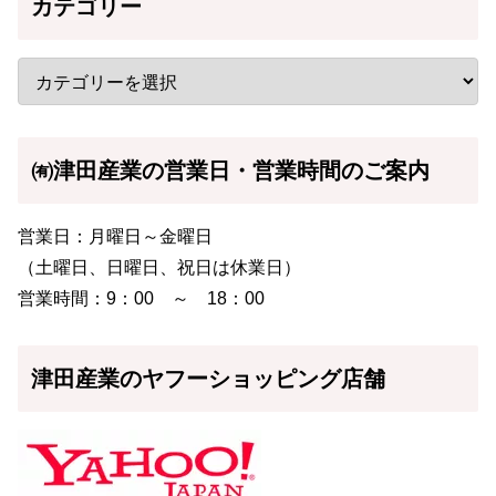
カテゴリー
㈲津田産業の営業日・営業時間のご案内
営業日：月曜日～金曜日
（土曜日、日曜日、祝日は休業日）
営業時間：9：00 ～ 18：00
津田産業のヤフーショッピング店舗