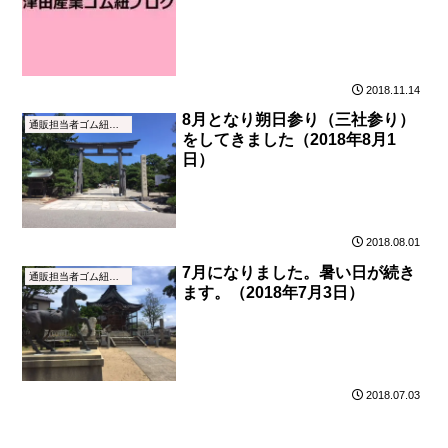
2018.11.14
8月となり朔日参り（三社参り）
通販担当者ゴム紐ブログ
をしてきました（2018年8月1
日）
2018.08.01
7月になりました。暑い日が続き
通販担当者ゴム紐ブログ
ます。（2018年7月3日）
2018.07.03