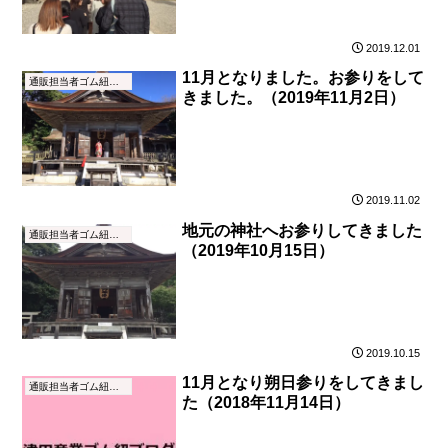
2019.12.01
11月となりました。お参りをして
通販担当者ゴム紐ブログ
きました。（2019年11月2日）
2019.11.02
地元の神社へお参りしてきました
通販担当者ゴム紐ブログ
（2019年10月15日）
2019.10.15
11月となり朔日参りをしてきまし
通販担当者ゴム紐ブログ
た（2018年11月14日）