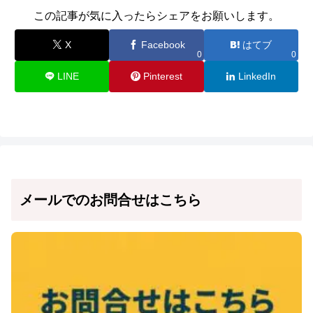
この記事が気に入ったらシェアをお願いします。
X
Facebook
はてブ
0
0
LINE
Pinterest
LinkedIn
メールでのお問合せはこちら