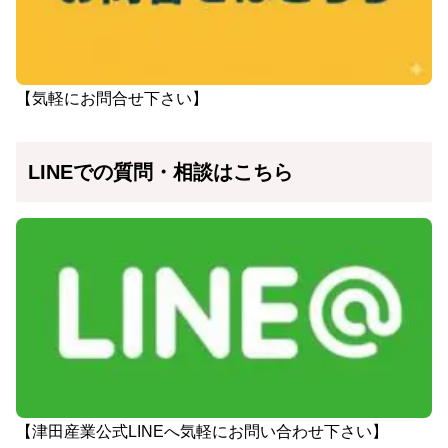
【気軽にお問合せ下さい】
LINEでの質問・相談はこちら
【津田産業公式LINEへ気軽にお問い合わせ下さい】