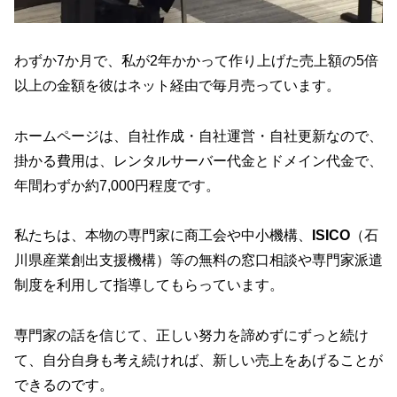
わずか7か月で、私が2年かかって作り上げた売上額の5倍
以上の金額を彼はネット経由で毎月売っています。
ホームページは、自社作成・自社運営・自社更新なので、
掛かる費用は、レンタルサーバー代金とドメイン代金で、
年間わずか約7,000円程度です。
私たちは、本物の専門家に商工会や中小機構、
ISICO
（石
川県産業創出支援機構）等の無料の窓口相談や専門家派遣
制度を利用して指導してもらっています。
専門家の話を信じて、正しい努力を諦めずにずっと続け
て、自分自身も考え続ければ、新しい売上をあげることが
できるのです。