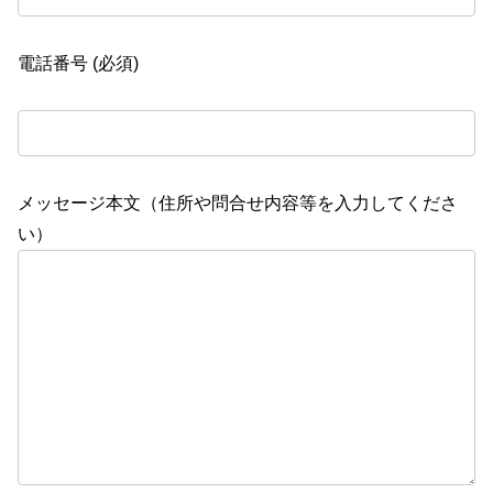
電話番号 (必須)
メッセージ本文（住所や問合せ内容等を入力してくださ
い）