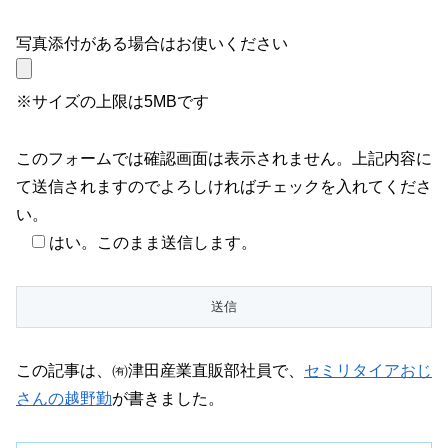
写真添付がある場合はお使いください
※サイズの上限は5MBです
このフォームでは確認画面は表示されません。上記内容に
て送信されますのでよろしければチェックを入れてくださ
い。
はい。このまま送信します。
この記事は、㈲津田産業直販部社員で、
セミリタイアおじ
さんの越野勤
が書きました。