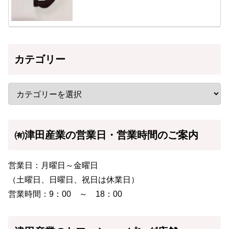
カテゴリー
㈲津田産業の営業日・営業時間のご案内
営業日：月曜日～金曜日
（土曜日、日曜日、祝日は休業日）
営業時間：9：00 ～ 18：00