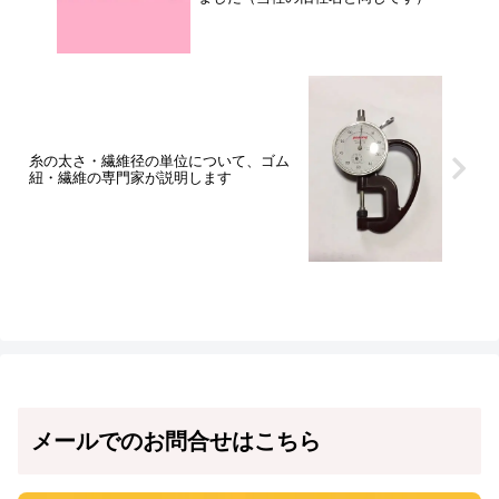
糸の太さ・繊維径の単位について、ゴム
紐・繊維の専門家が説明します
メールでのお問合せはこちら