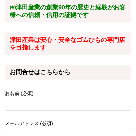
㈲津田産業の創業90年の歴史と経験がお客
様への信頼・信用の証拠です
津田産業は安心・安全なゴムひもの専門店
を目指します
お問合せはこちらから
お名前 (必須)
メールアドレス (必須)