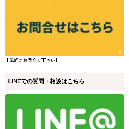
【気軽にお問合せ下さい】
LINEでの質問・相談はこちら