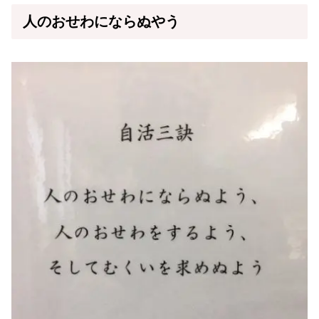
人のおせわにならぬやう