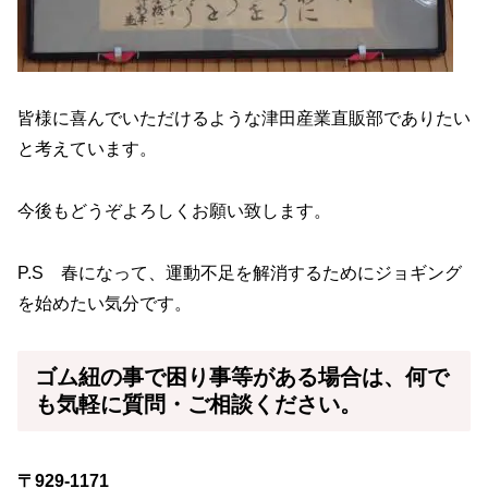
皆様に喜んでいただけるような津田産業直販部でありたい
と考えています。
今後もどうぞよろしくお願い致します。
P.S 春になって、運動不足を解消するためにジョギング
を始めたい気分です。
ゴム紐
の事で困り事等がある場合は、何で
も気軽に質問・ご相談ください。
〒929-1171