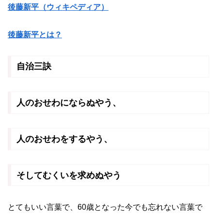
後藤新平（ウィキペディア）
後藤新平とは？
自治三訣
人のおせわにならぬやう、
人のおせわをするやう、
そしてむくいを求めぬやう
とてもいい言葉で、60歳となった今でも忘れない言葉で