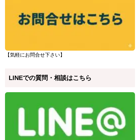
【気軽にお問合せ下さい】
LINEでの質問・相談はこちら