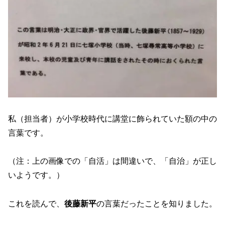
私（担当者）が小学校時代に講堂に飾られていた額の中の
言葉です。
（注：上の画像での「自活」は間違いで、「自治」が正し
いようです。）
これを読んで、
後藤新平
の言葉だったことを知りました。