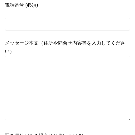
電話番号 (必須)
メッセージ本文（住所や問合せ内容等を入力してくださ
い）