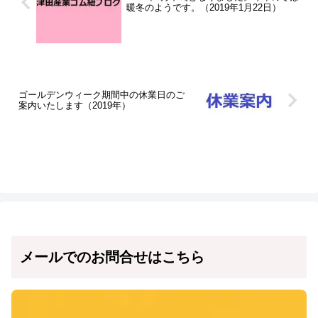
暖冬のようです。（2019年1月22日）
ゴールデンウィーク期間中の休業日のご
案内いたします（2019年）
メールでのお問合せはこちら