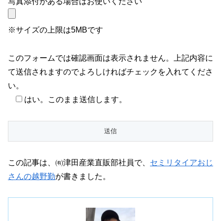
写真添付がある場合はお使いください
※サイズの上限は5MBです
このフォームでは確認画面は表示されません。上記内容に
て送信されますのでよろしければチェックを入れてくださ
い。
はい。このまま送信します。
この記事は、㈲津田産業直販部社員で、
セミリタイアおじ
さんの越野勤
が書きました。