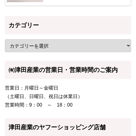
カテゴリー
㈲津田産業の営業日・営業時間のご案内
営業日：月曜日～金曜日
（土曜日、日曜日、祝日は休業日）
営業時間：9：00 ～ 18：00
津田産業のヤフーショッピング店舗