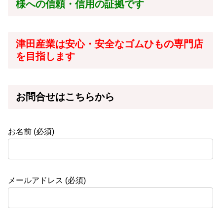
様への信頼・信用の証拠です
津田産業は安心・安全なゴムひもの専門店
を目指します
お問合せはこちらから
お名前 (必須)
メールアドレス (必須)