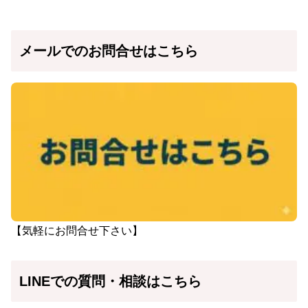
メールでのお問合せはこちら
【気軽にお問合せ下さい】
LINEでの質問・相談はこちら