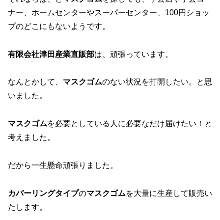
ナー、ホームセンターやスーパーセンター、100円ショッ
プのどこにもないようです。
有限会社津田産業直販部
は、頑張っています。
なんとかして、
マスクゴム
のない状況を打開したい。と思
いました。
マスクゴム
を必要としている人に必要なだけ届けたい！と
考えました。
だから一生懸命頑張りました。
カバーリングタイプ
の
マスクゴム
を大量に生産して販売い
たします。