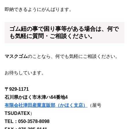
即納できるようにがんばります。
ゴム紐
の事で困り事等がある場合は、何で
も気軽に質問・ご相談ください。
マスクゴム
のことなら、何でも気軽にご相談ください。
お待ちしています。
〒929-1171
石川県かほく市木津ハ64番地4
有限会社津田産業直販部（かほく支店）
（屋号
TSUDATEX
）
TEL：050-3578-8098