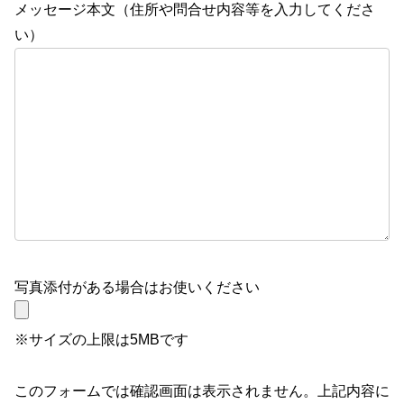
メッセージ本文（住所や問合せ内容等を入力してくださ
い）
写真添付がある場合はお使いください
※サイズの上限は5MBです
このフォームでは確認画面は表示されません。上記内容に