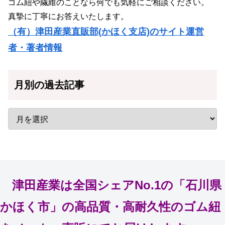
ゴム紐や繊維のことなら何でも気軽にご相談ください。
真摯に丁寧にお答えいたします。
（有）津田産業直販部(かほく支店)のサイト運営
者・著者情報
月別の過去記事
津田産業は全国シェアNo.1の「石川県
かほく市」の高品質・高耐久性のゴム紐