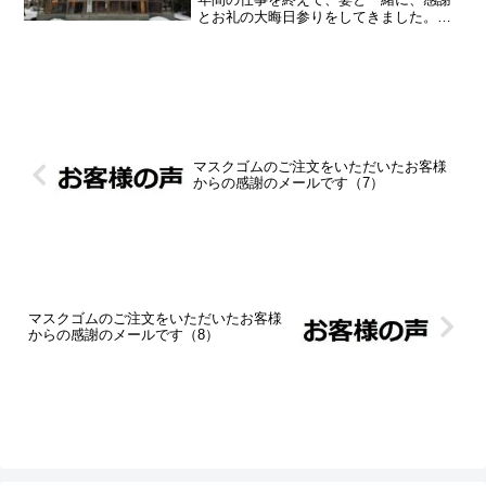
とお礼の大晦日参りをしてきました。ま
ずは、地元のかほく市の賀茂神社へその
次は、白山市の金剱宮へ金剱宮では、境
内にある乙劍社（画像の右側）でもお参
りしました。最後に、加...
マスクゴムのご注文をいただいたお客様
からの感謝のメールです（7）
マスクゴムのご注文をいただいたお客様
からの感謝のメールです（8）