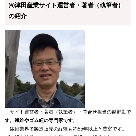
㈲津田産業サイト運営者・著者（執筆者）
の紹介
サイト運営者・著者（執筆者）・問合せ担当の越野勤で
す。
繊維やゴム紐の専門家
です。
繊維業界で製造販売の経験も約55年以上と豊富です。