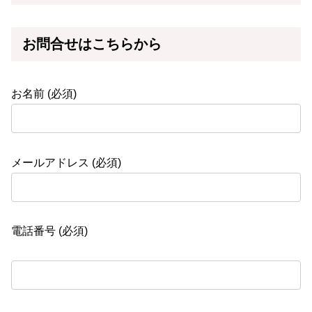
お問合せはこちらから
お名前 (必須)
メールアドレス (必須)
電話番号 (必須)