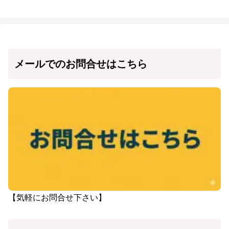
メールでのお問合せはこちら
【気軽にお問合せ下さい】