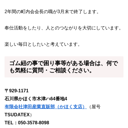
2年間の町内会会長の職が3月末で終了します。
奉仕活動をしたり、人とのつながりを大切にしています。
楽しい毎日としたいと考えています。
ゴム紐
の事で困り事等がある場合は、何で
も気軽に質問・ご相談ください。
〒929-1171
石川県かほく市木津ハ64番地4
有限会社津田産業直販部（かほく支店）
（屋号
TSUDATEX
）
TEL：050-3578-8098