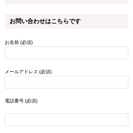
お問い合わせはこちらです
お名前 (必須)
メールアドレス (必須)
電話番号 (必須)