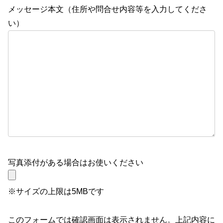
メッセージ本文（住所や問合せ内容等を入力してくださ
い）
写真添付がある場合はお使いください
※サイズの上限は5MBです
このフォームでは確認画面は表示されません。上記内容に