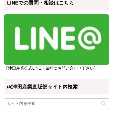
LINEでの質問・相談はこちら
【津田産業公式LINEへ気軽にお問い合わせ下さい】
㈲津田産業直販部サイト内検索