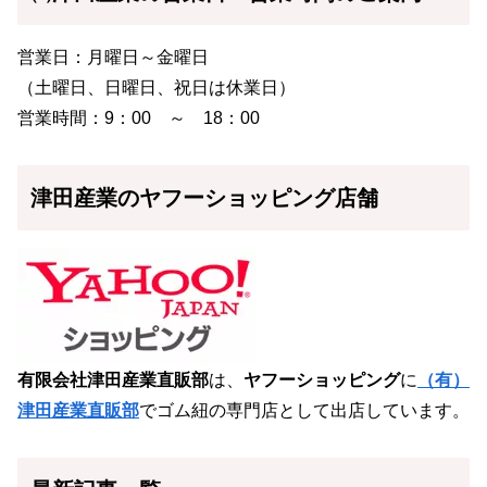
営業日：月曜日～金曜日
（土曜日、日曜日、祝日は休業日）
営業時間：9：00 ～ 18：00
津田産業のヤフーショッピング店舗
有限会社津田産業直販部
は、
ヤフーショッピング
に
（有）
津田産業直販部
でゴム紐の専門店として出店しています。