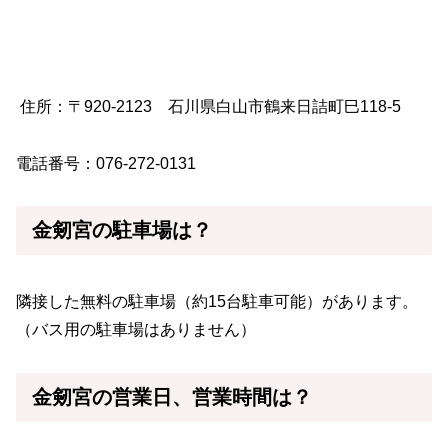
住所：
〒920-2123 石川県白山市鶴来日詰町巳118-5
電話番号：076-272-0131
金剱宮の駐車場は？
隣接した無料の駐車場（約15台駐車可能）があります。
（バス用の駐車場はありません）
金剱宮の営業日、営業時間は？