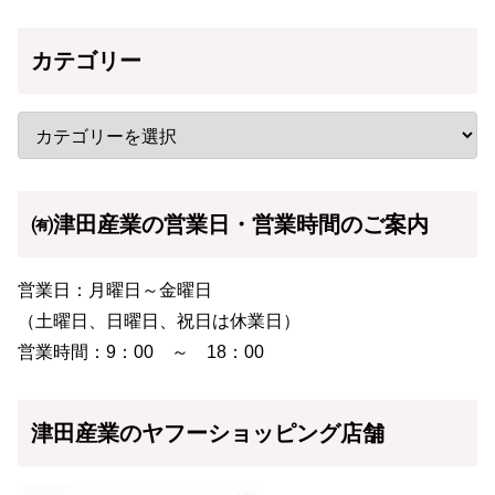
カテゴリー
㈲津田産業の営業日・営業時間のご案内
営業日：月曜日～金曜日
（土曜日、日曜日、祝日は休業日）
営業時間：9：00 ～ 18：00
津田産業のヤフーショッピング店舗