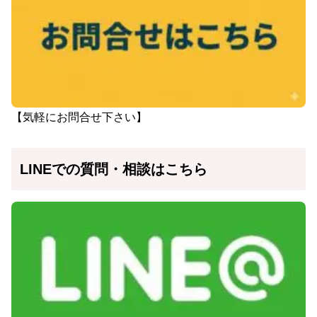
【気軽にお問合せ下さい】
LINEでの質問・相談はこちら