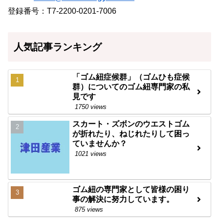
登録番号：T7-2200-0201-7006
人気記事ランキング
「ゴム紐症候群」（ゴムひも症候
群）についてのゴム紐専門家の私
見です
1750 views
スカート・ズボンのウエストゴム
が折れたり、ねじれたりして困っ
ていませんか？
1021 views
ゴム紐の専門家として皆様の困り
事の解決に努力しています。
875 views