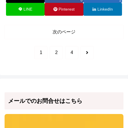
0
1
LINE
Pinterest
LinkedIn
次のページ
次
1
2
4
へ
メールでのお問合せはこちら