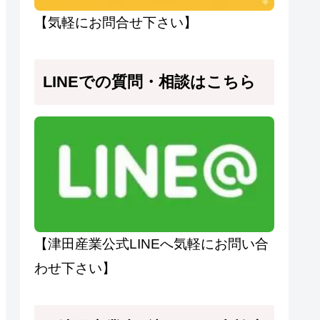
【気軽にお問合せ下さい】
LINEでの質問・相談はこちら
【津田産業公式LINEへ気軽にお問い合
わせ下さい】