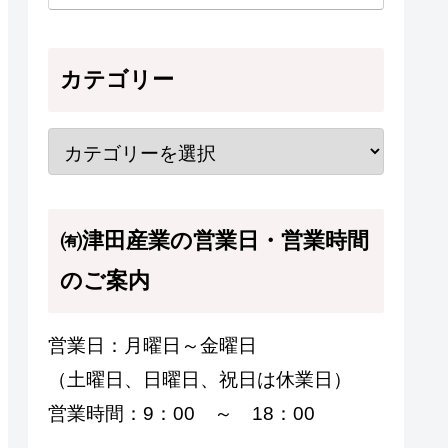
カテゴリー
㈲津田産業の営業日・営業時間
のご案内
営業日：月曜日～金曜日
（土曜日、日曜日、祝日は休業日）
営業時間：9：00 ～ 18：00