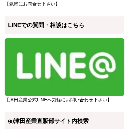
【気軽にお問合せ下さい】
LINEでの質問・相談はこちら
【津田産業公式LINEへ気軽にお問い合わせ下さい】
㈲津田産業直販部サイト内検索