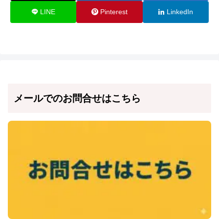
LINE
Pinterest
LinkedIn
メールでのお問合せはこちら