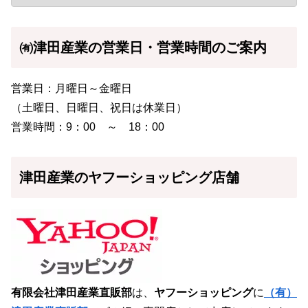
㈲津田産業の営業日・営業時間のご案内
営業日：月曜日～金曜日
（土曜日、日曜日、祝日は休業日）
営業時間：9：00 ～ 18：00
津田産業のヤフーショッピング店舗
有限会社津田産業直販部
は、
ヤフーショッピング
に
（有）