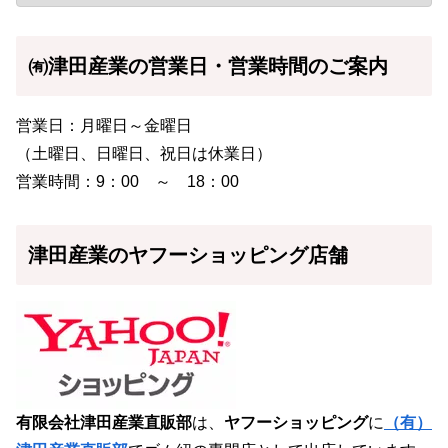
㈲津田産業の営業日・営業時間のご案内
営業日：月曜日～金曜日
（土曜日、日曜日、祝日は休業日）
営業時間：9：00 ～ 18：00
津田産業のヤフーショッピング店舗
有限会社津田産業直販部
は、
ヤフーショッピング
に
（有）