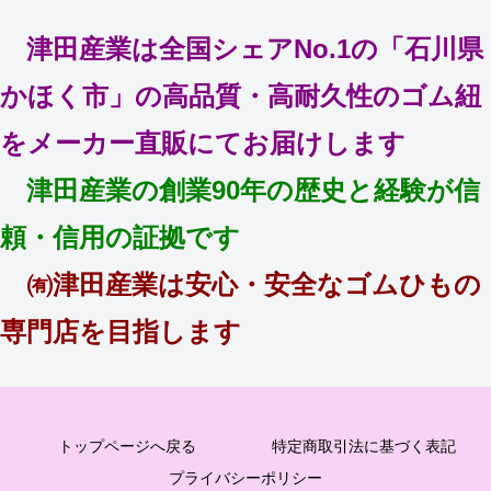
津田産業は全国シェアNo.1の「石川県
かほく市」の高品質・高耐久性のゴム紐
をメーカー直販にてお届けします
津田産業の創業90年の歴史と経験が信
頼・信用の証拠です
㈲津田産業は安心・安全なゴムひもの
専門店を目指します
トップページへ戻る
特定商取引法に基づく表記
プライバシーポリシー