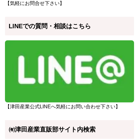
【気軽にお問合せ下さい】
LINEでの質問・相談はこちら
【津田産業公式LINEへ気軽にお問い合わせ下さい】
㈲津田産業直販部サイト内検索